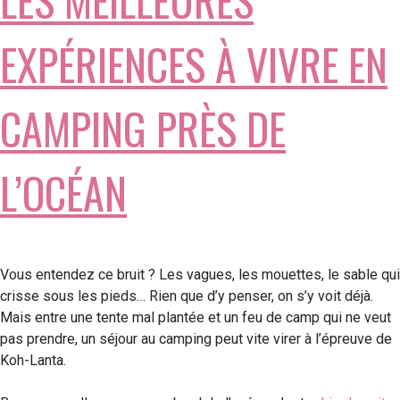
EXPÉRIENCES À VIVRE EN
CAMPING PRÈS DE
L’OCÉAN
Vous entendez ce bruit ? Les vagues, les mouettes, le sable qui
crisse sous les pieds… Rien que d’y penser, on s’y voit déjà.
Mais entre une tente mal plantée et un feu de camp qui ne veut
pas prendre, un séjour au camping peut vite virer à l’épreuve de
Koh-Lanta.