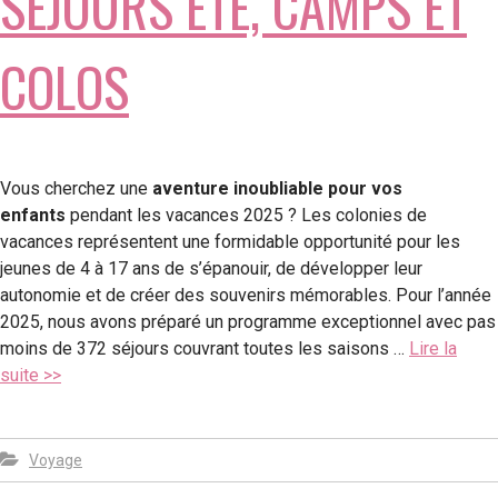
SÉJOURS ÉTÉ, CAMPS ET
COLOS
Vous cherchez une
aventure inoubliable pour vos
enfants
pendant les vacances 2025 ? Les colonies de
vacances représentent une formidable opportunité pour les
jeunes de 4 à 17 ans de s’épanouir, de développer leur
autonomie et de créer des souvenirs mémorables. Pour l’année
2025, nous avons préparé un programme exceptionnel avec pas
moins de 372 séjours couvrant toutes les saisons …
Lire la
suite >>
Voyage