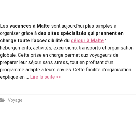
Les
vacances à Malte
sont aujourd’hui plus simples à
organiser grâce à
des sites spécialisés qui prennent en
charge toute l’accessibilité du
séjour à Malte
:
hébergements, activités, excursions, transports et organisation
globale. Cette prise en charge permet aux voyageurs de
préparer leur séjour sans stress, tout en profitant d’un
programme adapté à leurs envies. Cette facilité d’organisation
explique en …
Lire la suite >>
Voyage