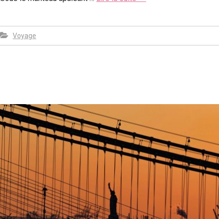
Voyage