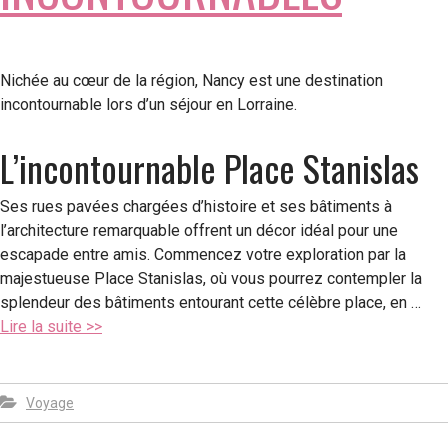
Nichée au cœur de la région, Nancy est une destination
incontournable lors d’un séjour en Lorraine.
L’incontournable Place Stanislas
Ses rues pavées chargées d’histoire et ses bâtiments à
l’architecture remarquable offrent un décor idéal pour une
escapade entre amis. Commencez votre exploration par la
majestueuse Place Stanislas, où vous pourrez contempler la
splendeur des bâtiments entourant cette célèbre place, en …
Lire la suite >>
Voyage