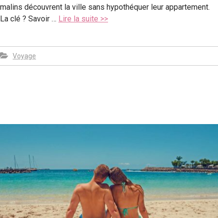
malins découvrent la ville sans hypothéquer leur appartement.
La clé ? Savoir …
Lire la suite >>
Voyage