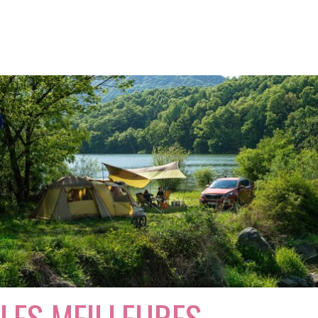
LES MEILLEURES