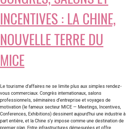
INCENTIVES : LA CHINE,
NOUVELLE TERRE DU
MICE
Le tourisme d’affaires ne se limite plus aux simples rendez-
vous commerciaux. Congrès internationaux, salons
professionnels, séminaires d’entreprise et voyages de
motivation (le fameux secteur MICE — Meetings, Incentives,
Conferences, Exhibitions) dessinent aujourd’hui une industrie à
part entière, et la Chine s’y impose comme une destination de
premier plan. Entre infrastructures démesurées et offre