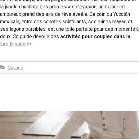
la jungle chuchote des promesses d’évasion, un séjour en
amoureux prend des airs de rêve éveillé. Ce coin du Yucatán
mexicain, entre ses cenotes scintillants, ses ruines mayas et
ses lagons paisibles, est une toile parfaite pour des moments à
deux. Ce guide dévoile des
activités pour couples dans la
…
Lire la suite >>
Voyage