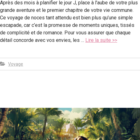
Après des mois à planifier le jour J, place à l’aube de votre plus
grande aventure et le premier chapitre de votre vie commune.
Ce voyage de noces tant attendu est bien plus qu’une simple
escapade, car c’est la promesse de moments uniques, tissés
de complicité et de romance. Pour vous assurer que chaque
détail concorde avec vos envies, les …
Lire la suite >>
Voyage