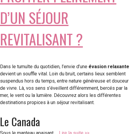
D’UN SÉJOUR
REVITALISANT ?
Dans le tumulte du quotidien, l’envie d’une
évasion relaxante
devient un souffle vital. Loin du bruit, certains lieux semblent
suspendus hors du temps, entre nature généreuse et douceur
de vivre. Là, vos sens s’éveillent différemment, bercés par la
mer, le vent ou la lumière. Découvrez alors les différentes
destinations propices à un séjour revitalisant.
Le Canada
Sous le manteau apaisant …
Lire la suite >>