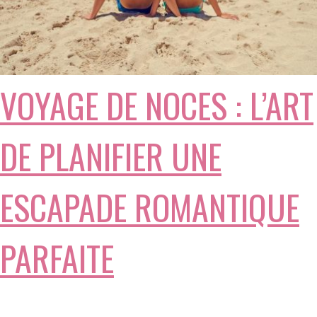
VOYAGE DE NOCES : L’ART
DE PLANIFIER UNE
ESCAPADE ROMANTIQUE
PARFAITE