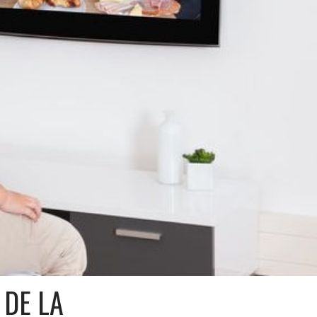
 DE LA