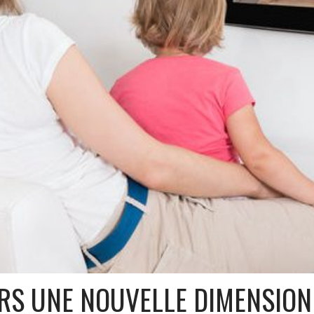
VERS UNE NOUVELLE DIMENSION