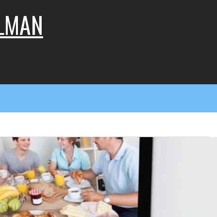
LLMAN