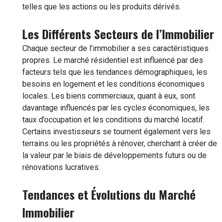
telles que les actions ou les produits dérivés.
Les Différents Secteurs de l’Immobilier
Chaque secteur de l’immobilier a ses caractéristiques
propres. Le marché résidentiel est influencé par des
facteurs tels que les tendances démographiques, les
besoins en logement et les conditions économiques
locales. Les biens commerciaux, quant à eux, sont
davantage influencés par les cycles économiques, les
taux d’occupation et les conditions du marché locatif.
Certains investisseurs se tournent également vers les
terrains ou les propriétés à rénover, cherchant à créer de
la valeur par le biais de développements futurs ou de
rénovations lucratives.
Tendances et Évolutions du Marché
Immobilier