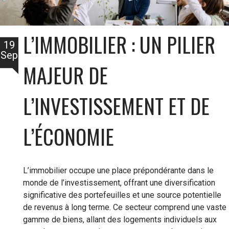
L’IMMOBILIER : UN PILIER
19
Sep
MAJEUR DE
L’INVESTISSEMENT ET DE
L’ÉCONOMIE
L’immobilier occupe une place prépondérante dans le
monde de l’investissement, offrant une diversification
significative des portefeuilles et une source potentielle
de revenus à long terme. Ce secteur comprend une vaste
gamme de biens, allant des logements individuels aux