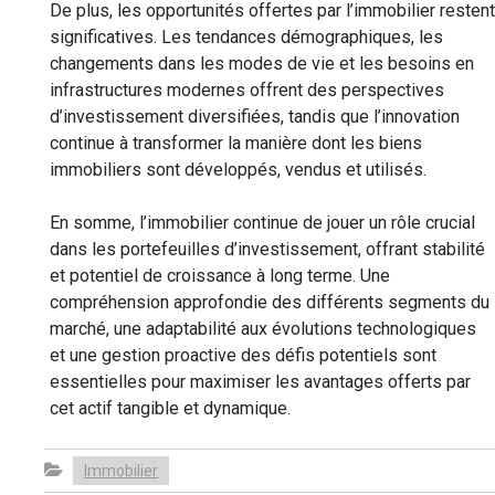
De plus, les opportunités offertes par l’immobilier restent
significatives. Les tendances démographiques, les
changements dans les modes de vie et les besoins en
infrastructures modernes offrent des perspectives
d’investissement diversifiées, tandis que l’innovation
continue à transformer la manière dont les biens
immobiliers sont développés, vendus et utilisés.
En somme, l’immobilier continue de jouer un rôle crucial
dans les portefeuilles d’investissement, offrant stabilité
et potentiel de croissance à long terme. Une
compréhension approfondie des différents segments du
marché, une adaptabilité aux évolutions technologiques
et une gestion proactive des défis potentiels sont
essentielles pour maximiser les avantages offerts par
cet actif tangible et dynamique.
Immobilier