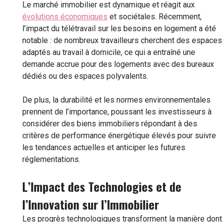
Le marché immobilier est dynamique et réagit aux
évolutions économiques
et sociétales. Récemment,
l’impact du télétravail sur les besoins en logement a été
notable : de nombreux travailleurs cherchent des espaces
adaptés au travail à domicile, ce qui a entraîné une
demande accrue pour des logements avec des bureaux
dédiés ou des espaces polyvalents.
De plus, la durabilité et les normes environnementales
prennent de l’importance, poussant les investisseurs à
considérer des biens immobiliers répondant à des
critères de performance énergétique élevés pour suivre
les tendances actuelles et anticiper les futures
réglementations.
L’Impact des Technologies et de
l’Innovation sur l’Immobilier
Les progrès technologiques transforment la manière dont