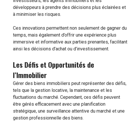
investisseurs, les agents immobiliers et les
développeurs à prendre des décisions plus éclairées et
à minimiser les risques.
Ces innovations permettent non seulement de gagner du
temps, mais également d’offrir une expérience plus
immersive et informative aux parties prenantes, facilitant
ainsi les décisions d’achat ou d’investissement.
Les Défis et Opportunités de
l’Immobilier
Gérer des biens immobiliers peut représenter des défis,
tels que la gestion locative, la maintenance et les
fluctuations du marché. Cependant, ces défis peuvent
être gérés efficacement avec une planification
stratégique, une surveillance attentive du marché et une
gestion professionnelle des biens.