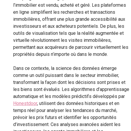
l’immobilier est vendu, acheté et géré. Les plateformes
en ligne simplifient les recherches et transactions
immobilières, offrant une plus grande accessibilité aux
investisseurs et aux acheteurs potentiels. De plus, les
outils de visualisation tels que la réalité augmentée et
virtuelle révolutionnent les visites immobilières,
permettant aux acquéreurs de parcourir virtuellement les
propriétés depuis n’importe où dans le monde.
Dans ce contexte, la science des données émerge
comme un outil puissant dans le secteur immobilier,
transformant la façon dont les décisions sont prises et
les biens sont évalués. Les algorithmes d’apprentissage
automatique et les modèles prédictifs développés par
Honestdoor
, utilisent des données historiques et en
temps réel pour analyser les tendances du marché,
prévoir les prix futurs et identifier les opportunités
d’investissement. Ces analyses avancées aident les