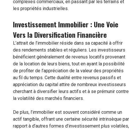
complexes commerciaux, en passant par les terrains et
les propriétés industrielles.
Investissement Immobilier : Une Voie
Vers la Diversification Financière
L’attrait de l’immobilier réside dans sa capacité à offrir
des rendements stables et réguliers. Les investisseurs
bénéficient généralement de revenus locatifs provenant
de la location de leurs biens, tout en ayant la possibilité
de profiter de l’appréciation de la valeur des propriétés
au fil du temps. Cette dualité entre revenus passifs et
appréciation du capital attire de nombreux investisseurs
cherchant à diversifier leurs actifs et à se prémunir contre
la volatilité des marchés financiers.
De plus, l’immobilier est souvent considéré comme un
actif tangible, offrant une certaine sécurité intrinsèque par
rapport à d’autres formes d’investissement plus volatiles,