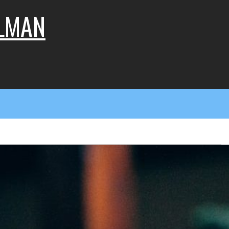
LLMAN