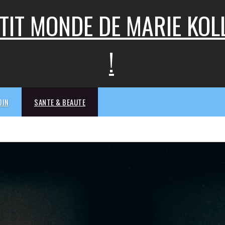
ETIT MONDE DE MARIE KO
!
DIN
SANTE & BEAUTE