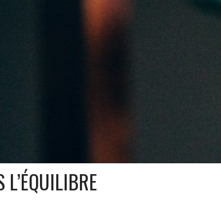
 L’ÉQUILIBRE