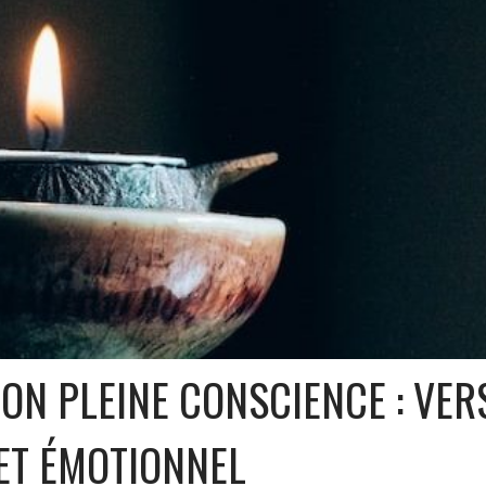
ON PLEINE CONSCIENCE : VERS
ET ÉMOTIONNEL