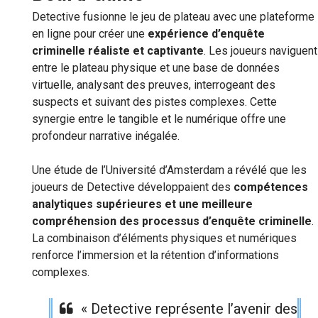
Detective fusionne le jeu de plateau avec une plateforme
en ligne pour créer une
expérience d’enquête
criminelle réaliste et captivante
. Les joueurs naviguent
entre le plateau physique et une base de données
virtuelle, analysant des preuves, interrogeant des
suspects et suivant des pistes complexes. Cette
synergie entre le tangible et le numérique offre une
profondeur narrative inégalée.
Une étude de l’Université d’Amsterdam a révélé que les
joueurs de Detective développaient des
compétences
analytiques supérieures et une meilleure
compréhension des processus d’enquête criminelle
.
La combinaison d’éléments physiques et numériques
renforce l’immersion et la rétention d’informations
complexes.
« Detective représente l’avenir des