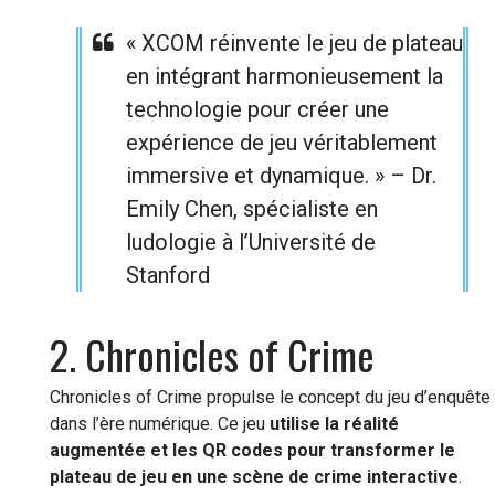
« XCOM réinvente le jeu de plateau
en intégrant harmonieusement la
technologie pour créer une
expérience de jeu véritablement
immersive et dynamique. » – Dr.
Emily Chen, spécialiste en
ludologie à l’Université de
Stanford
2. Chronicles of Crime
Chronicles of Crime propulse le concept du jeu d’enquête
dans l’ère numérique. Ce jeu
utilise la réalité
augmentée et les QR codes pour transformer le
plateau de jeu en une scène de crime interactive
.