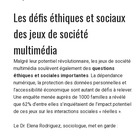
Les défis éthiques et sociaux
des jeux de société
multimédia
Malgré leur potentiel révolutionnaire, les jeux de société
multimédia soulèvent également des
questions
éthiques et sociales importantes
. La dépendance
numérique, la protection des données personnelles et
l’accessibilité économique sont autant de défis à relever.
Une enquête menée auprès de 1000 familles a révélé
que 62% d’entre elles s’inquiétaient de l’impact potentiel
de ces jeux sur les interactions sociales « réelles ».
Le Dr. Elena Rodriguez, sociologue, met en garde :