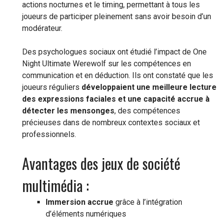
actions nocturnes et le timing, permettant à tous les
joueurs de participer pleinement sans avoir besoin d’un
modérateur.
Des psychologues sociaux ont étudié l’impact de One
Night Ultimate Werewolf sur les compétences en
communication et en déduction. Ils ont constaté que les
joueurs réguliers
développaient une meilleure lecture
des expressions faciales et une capacité accrue à
détecter les mensonges
, des compétences
précieuses dans de nombreux contextes sociaux et
professionnels.
Avantages des jeux de société
multimédia :
Immersion accrue
grâce à l’intégration
d’éléments numériques