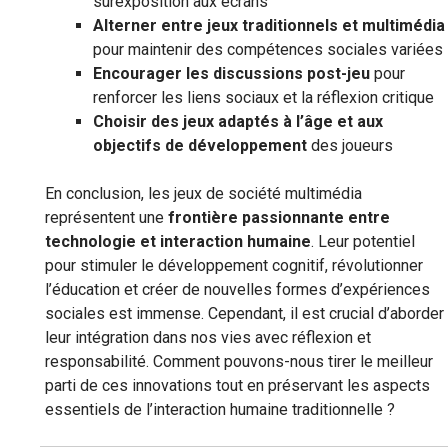
surexposition aux écrans
Alterner entre jeux traditionnels et multimédia
pour maintenir des compétences sociales variées
Encourager les discussions post-jeu
pour
renforcer les liens sociaux et la réflexion critique
Choisir des jeux adaptés à l’âge et aux
objectifs de développement
des joueurs
En conclusion, les jeux de société multimédia
représentent une
frontière passionnante entre
technologie et interaction humaine
. Leur potentiel
pour stimuler le développement cognitif, révolutionner
l’éducation et créer de nouvelles formes d’expériences
sociales est immense. Cependant, il est crucial d’aborder
leur intégration dans nos vies avec réflexion et
responsabilité. Comment pouvons-nous tirer le meilleur
parti de ces innovations tout en préservant les aspects
essentiels de l’interaction humaine traditionnelle ?