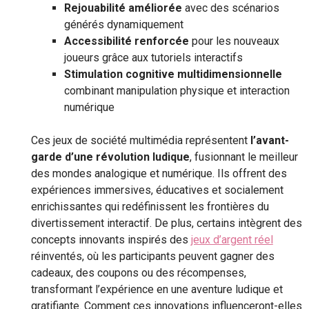
Rejouabilité améliorée
avec des scénarios
générés dynamiquement
Accessibilité renforcée
pour les nouveaux
joueurs grâce aux tutoriels interactifs
Stimulation cognitive multidimensionnelle
combinant manipulation physique et interaction
numérique
Ces jeux de société multimédia représentent
l’avant-
garde d’une révolution ludique
, fusionnant le meilleur
des mondes analogique et numérique. Ils offrent des
expériences immersives, éducatives et socialement
enrichissantes qui redéfinissent les frontières du
divertissement interactif. De plus, certains intègrent des
concepts innovants inspirés des
jeux d’argent réel
réinventés, où les participants peuvent gagner des
cadeaux, des coupons ou des récompenses,
transformant l’expérience en une aventure ludique et
gratifiante. Comment ces innovations influenceront-elles