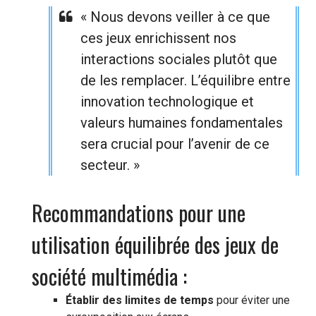
« Nous devons veiller à ce que
ces jeux enrichissent nos
interactions sociales plutôt que
de les remplacer. L’équilibre entre
innovation technologique et
valeurs humaines fondamentales
sera crucial pour l’avenir de ce
secteur. »
Recommandations pour une
utilisation équilibrée des jeux de
société multimédia :
Établir des limites de temps
pour éviter une