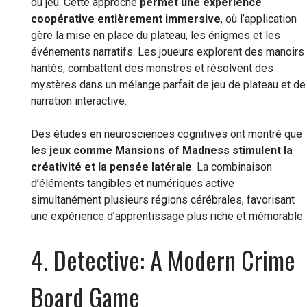
du jeu. Cette approche
permet une expérience
coopérative entièrement immersive
, où l’application
gère la mise en place du plateau, les énigmes et les
événements narratifs. Les joueurs explorent des manoirs
hantés, combattent des monstres et résolvent des
mystères dans un mélange parfait de jeu de plateau et de
narration interactive.
Des études en neurosciences cognitives ont montré que
les jeux comme Mansions of Madness stimulent la
créativité et la pensée latérale
. La combinaison
d’éléments tangibles et numériques active
simultanément plusieurs régions cérébrales, favorisant
une expérience d’apprentissage plus riche et mémorable.
4. Detective: A Modern Crime
Board Game