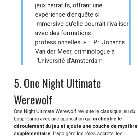
jeux narratifs, offrant une
expérience d’enquête si
immersive qu’elle pourrait rivaliser
avec des formations
professionnelles. » – Pr. Johanna
Van der Meer, criminologue à
l’Université d’Amsterdam
5. One Night Ultimate
Werewolf
One Night Ultimate Werewolf revisite le classique jeu du
Loup-Garou avec une application qui
orchestre le
déroulement du jeu et ajoute une couche de mystère
supplémentaire
. L’app gère les rôles secrets, les