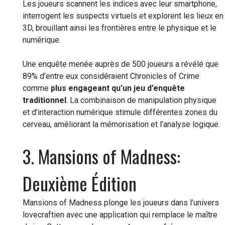
Les joueurs scannent les indices avec leur smartphone,
interrogent les suspects virtuels et explorent les lieux en
3D, brouillant ainsi les frontières entre le physique et le
numérique.
Une enquête menée auprès de 500 joueurs a révélé que
89% d’entre eux considéraient Chronicles of Crime
comme
plus engageant qu’un jeu d’enquête
traditionnel
. La combinaison de manipulation physique
et d’interaction numérique stimule différentes zones du
cerveau, améliorant la mémorisation et l’analyse logique.
3. Mansions of Madness:
Deuxième Édition
Mansions of Madness plonge les joueurs dans l’univers
lovecraftien avec une application qui remplace le maître