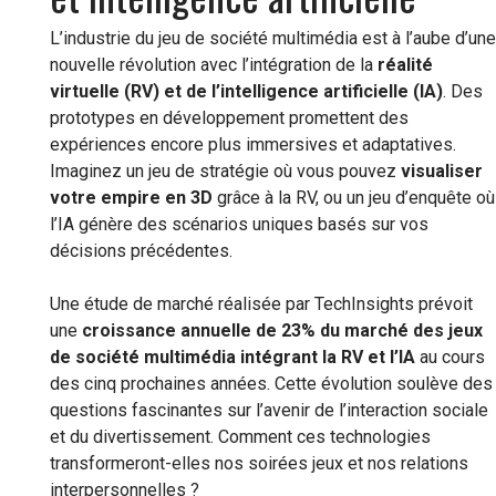
L’industrie du jeu de société multimédia est à l’aube d’une
nouvelle révolution avec l’intégration de la
réalité
virtuelle (RV) et de l’intelligence artificielle (IA)
. Des
prototypes en développement promettent des
expériences encore plus immersives et adaptatives.
Imaginez un jeu de stratégie où vous pouvez
visualiser
votre empire en 3D
grâce à la RV, ou un jeu d’enquête où
l’IA génère des scénarios uniques basés sur vos
décisions précédentes.
Une étude de marché réalisée par TechInsights prévoit
une
croissance annuelle de 23% du marché des jeux
de société multimédia intégrant la RV et l’IA
au cours
des cinq prochaines années. Cette évolution soulève des
questions fascinantes sur l’avenir de l’interaction sociale
et du divertissement. Comment ces technologies
transformeront-elles nos soirées jeux et nos relations
interpersonnelles ?