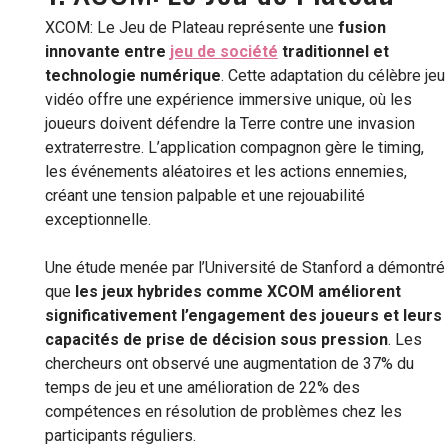
XCOM: Le Jeu de Plateau représente une
fusion
innovante entre
jeu de société
traditionnel et
technologie numérique
. Cette adaptation du célèbre jeu
vidéo offre une expérience immersive unique, où les
joueurs doivent défendre la Terre contre une invasion
extraterrestre. L’application compagnon gère le timing,
les événements aléatoires et les actions ennemies,
créant une tension palpable et une rejouabilité
exceptionnelle.
Une étude menée par l’Université de Stanford a démontré
que
les jeux hybrides comme XCOM améliorent
significativement l’engagement des joueurs et leurs
capacités de prise de décision sous pression
. Les
chercheurs ont observé une augmentation de 37% du
temps de jeu et une amélioration de 22% des
compétences en résolution de problèmes chez les
participants réguliers.