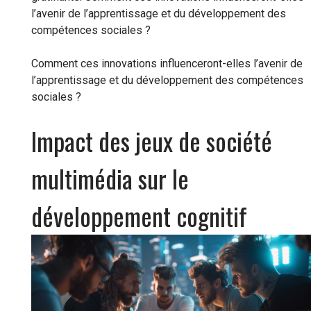
l’avenir de l’apprentissage et du développement des
compétences sociales ?
Comment ces innovations influenceront-elles l’avenir de
l’apprentissage et du développement des compétences
sociales ?
Impact des jeux de société
multimédia sur le
développement cognitif