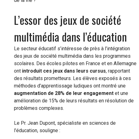
de la vie ?
L’essor des jeux de société
multimédia dans l’éducation
Le secteur éducatif s’intéresse de près à l’intégration
des jeux de société multimédia dans les programmes
scolaires. Des écoles pilotes en France et en Allemagne
ont
introduit ces jeux dans leurs cursus
, rapportant
des résultats prometteurs. Les élèves exposés à ces
méthodes d’apprentissage ludiques ont montré une
augmentation de 28% de leur engagement
et une
amélioration de 15% de leurs résultats en résolution de
problèmes complexes.
Le Pr. Jean Dupont, spécialiste en sciences de
l’éducation, souligne :