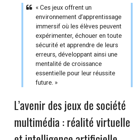
« Ces jeux offrent un
environnement d’apprentissage
immersif où les élèves peuvent
expérimenter, échouer en toute
sécurité et apprendre de leurs
erreurs, développant ainsi une
mentalité de croissance
essentielle pour leur réussite
future. »
L’avenir des jeux de société
multimédia : réalité virtuelle
et intelligence artificielle