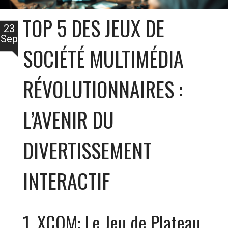
TOP 5 DES JEUX DE
23
Sep
SOCIÉTÉ MULTIMÉDIA
RÉVOLUTIONNAIRES :
L’AVENIR DU
DIVERTISSEMENT
INTERACTIF
1. XCOM: Le Jeu de Plateau