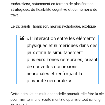
exécutives
, notamment en termes de planification
stratégique, de flexibilité cognitive et de mémoire de
travail.
Le Dr. Sarah Thompson, neuropsychologue, explique :
« L’interaction entre les éléments
physiques et numériques dans ces
jeux stimule simultanément
plusieurs zones cérébrales, créant
de nouvelles connexions
neuronales et renforçant la
plasticité cérébrale. »
Cette stimulation multisensorielle pourrait-elle être la clé
pour maintenir une acuité mentale optimale tout au long