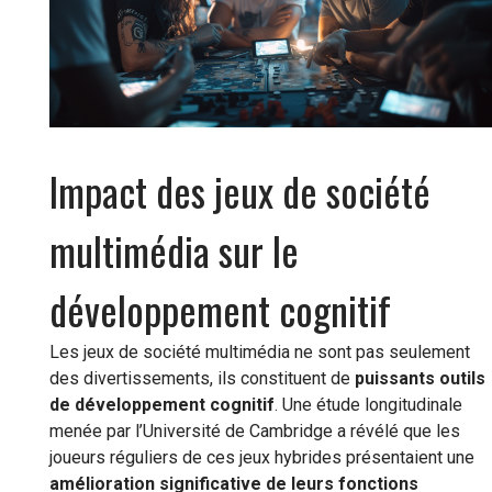
Impact des jeux de société
multimédia sur le
développement cognitif
Les jeux de société multimédia ne sont pas seulement
des divertissements, ils constituent de
puissants outils
de développement cognitif
. Une étude longitudinale
menée par l’Université de Cambridge a révélé que les
joueurs réguliers de ces jeux hybrides présentaient une
amélioration significative de leurs fonctions