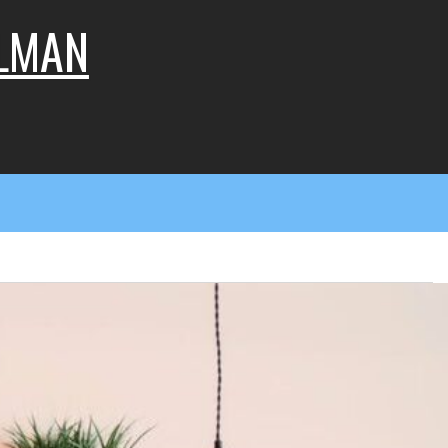
LLMAN