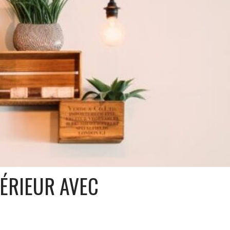
ÉRIEUR AVEC