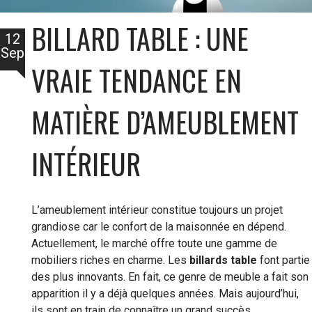
BILLARD TABLE : UNE
12
Sep
VRAIE TENDANCE EN
MATIÈRE D’AMEUBLEMENT
INTÉRIEUR
L’ameublement intérieur constitue toujours un projet
grandiose car le confort de la maisonnée en dépend.
Actuellement, le marché offre toute une gamme de
mobiliers riches en charme. Les
billards table
font partie
des plus innovants. En fait, ce genre de meuble a fait son
apparition il y a déjà quelques années. Mais aujourd’hui,
ils sont en train de connaître un grand succès.