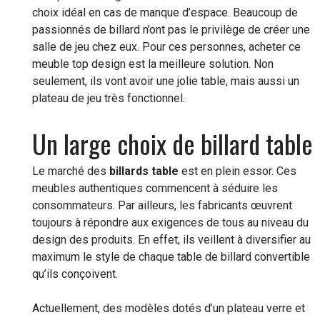
choix idéal en cas de manque d’espace. Beaucoup de
passionnés de billard n’ont pas le privilège de créer une
salle de jeu chez eux. Pour ces personnes, acheter ce
meuble top design est la meilleure solution. Non
seulement, ils vont avoir une jolie table, mais aussi un
plateau de jeu très fonctionnel.
Un large choix de billard table
Le marché des
billards table
est en plein essor. Ces
meubles authentiques commencent à séduire les
consommateurs. Par ailleurs, les fabricants œuvrent
toujours à répondre aux exigences de tous au niveau du
design des produits. En effet, ils veillent à diversifier au
maximum le style de chaque table de billard convertible
qu’ils conçoivent.
Actuellement, des modèles dotés d’un plateau verre et