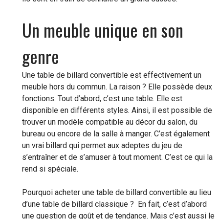
Un meuble unique en son
genre
Une table de billard convertible est effectivement un
meuble hors du commun. La raison ? Elle possède deux
fonctions. Tout d’abord, c’est une table. Elle est
disponible en différents styles. Ainsi, il est possible de
trouver un modèle compatible au décor du salon, du
bureau ou encore de la salle à manger. C’est également
un vrai billard qui permet aux adeptes du jeu de
s’entraîner et de s’amuser à tout moment. C’est ce qui la
rend si spéciale.
Pourquoi acheter une table de billard convertible au lieu
d’une table de billard classique ? En fait, c’est d’abord
une question de goût et de tendance. Mais c’est aussi le