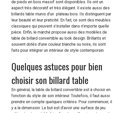
de pieds en bois massif sont disponibles. Ils ont un
aspect très décoratif et très élégant. Il existe aussi des
billards table munis d’un plateau bois. Ils distinguent par
leur beauté et leur praticité. En fait, ce sont des meubles
classiques qui peuvent s’installer dans n’importe quelle
pièce. Enfin, le marché propose aussi des modèles de
table de billard convertible au look design. Brillants et
souvent dotés d’une couleur blanche ou noire, ils sont
faits pour intégrer un intérieur de style contemporain.
Quelques astuces pour bien
choisir son billard table
En général, la table de billard convertible est à choisir en
fonction du style de son intérieur. Toutefois, il faut aussi
prendre en compte quelques critères. Pour commencer, il
y a la dimension. Le but est d’avoir une surface de jeu