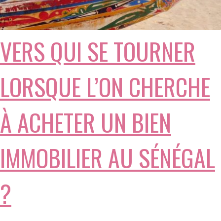
VERS QUI SE TOURNER
LORSQUE L’ON CHERCHE
À ACHETER UN BIEN
IMMOBILIER AU SÉNÉGAL
?