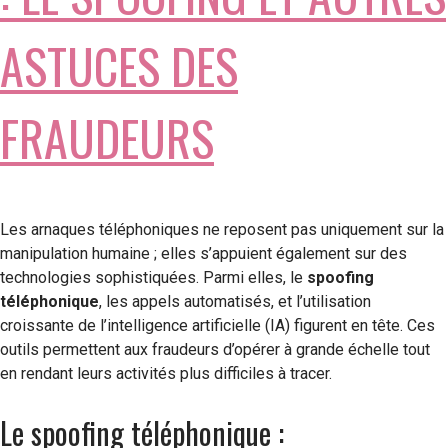
ASTUCES DES
FRAUDEURS
Les arnaques téléphoniques ne reposent pas uniquement sur la
manipulation humaine ; elles s’appuient également sur des
technologies sophistiquées. Parmi elles, le
spoofing
téléphonique
, les appels automatisés, et l’utilisation
croissante de l’intelligence artificielle (IA) figurent en tête. Ces
outils permettent aux fraudeurs d’opérer à grande échelle tout
en rendant leurs activités plus difficiles à tracer.
Le spoofing téléphonique :