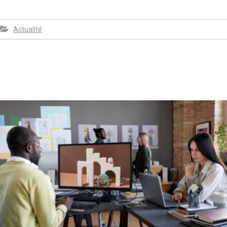
Actualité