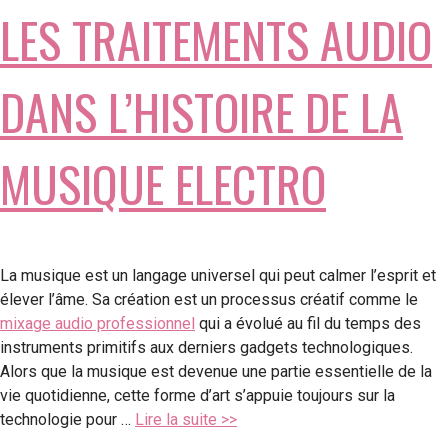
LES TRAITEMENTS AUDIO
DANS L’HISTOIRE DE LA
MUSIQUE ELECTRO
La musique est un langage universel qui peut calmer l’esprit et
élever l’âme. Sa création est un processus créatif comme le
mixage audio professionnel
qui a évolué au fil du temps des
instruments primitifs aux derniers gadgets technologiques.
Alors que la musique est devenue une partie essentielle de la
vie quotidienne, cette forme d’art s’appuie toujours sur la
technologie pour …
Lire la suite >>