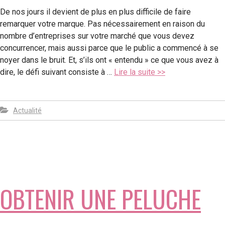
De nos jours il devient de plus en plus difficile de faire
remarquer votre marque. Pas nécessairement en raison du
nombre d’entreprises sur votre marché que vous devez
concurrencer, mais aussi parce que le public a commencé à se
noyer dans le bruit. Et, s’ils ont « entendu » ce que vous avez à
dire, le défi suivant consiste à …
Lire la suite >>
Actualité
OBTENIR UNE PELUCHE