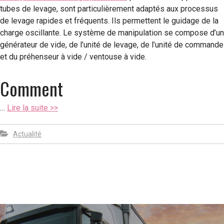
tubes de levage, sont particulièrement adaptés aux processus
de levage rapides et fréquents. Ils permettent le guidage de la
charge oscillante. Le système de manipulation se compose d’un
générateur de vide, de l’unité de levage, de l’unité de commande
et du préhenseur à vide / ventouse à vide.
Comment
…
Lire la suite >>
Actualité