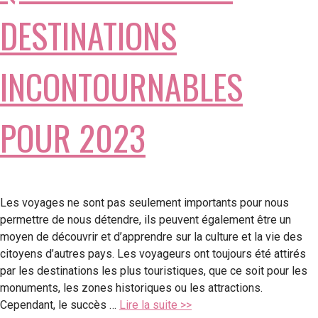
DESTINATIONS
INCONTOURNABLES
POUR 2023
Les voyages ne sont pas seulement importants pour nous
permettre de nous détendre, ils peuvent également être un
moyen de découvrir et d’apprendre sur la culture et la vie des
citoyens d’autres pays. Les voyageurs ont toujours été attirés
par les destinations les plus touristiques, que ce soit pour les
monuments, les zones historiques ou les attractions.
Cependant, le succès …
Lire la suite >>