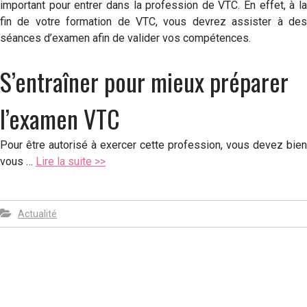
important pour entrer dans la profession de VTC. En effet, à la
fin de votre formation de VTC, vous devrez assister à des
séances d’examen afin de valider vos compétences.
S’entraîner pour mieux préparer
l’examen VTC
Pour être autorisé à exercer cette profession, vous devez bien
vous …
Lire la suite >>
Actualité