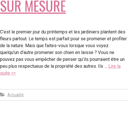
SUR MESURE
C’est le premier jour du printemps et les jardiniers plantent des
fleurs partout. Le temps est parfait pour se promener et profiter
de la nature. Mais que faites-vous lorsque vous voyez
quelqu’un d’autre promener son chien en laisse ? Vous ne
pouvez pas vous empêcher de penser qu’ils pourraient être un
peu plus respectueux de la propriété des autres. Ils …
Lire la
suite >>
Actualité