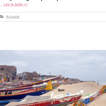
…
Lire la suite >>
Actualité