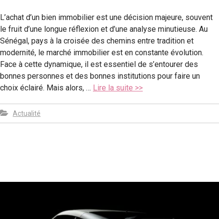
L’achat d’un bien immobilier est une décision majeure, souvent
le fruit d’une longue réflexion et d’une analyse minutieuse. Au
Sénégal, pays à la croisée des chemins entre tradition et
modernité, le marché immobilier est en constante évolution.
Face à cette dynamique, il est essentiel de s’entourer des
bonnes personnes et des bonnes institutions pour faire un
choix éclairé. Mais alors, …
Lire la suite >>
Actualité