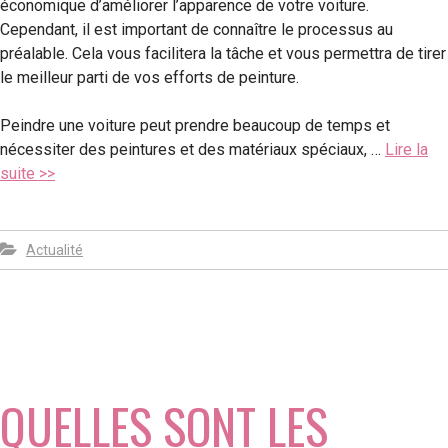
économique d’améliorer l’apparence de votre voiture.
Cependant, il est important de connaître le processus au
préalable. Cela vous facilitera la tâche et vous permettra de tirer
le meilleur parti de vos efforts de peinture.
Peindre une voiture peut prendre beaucoup de temps et
nécessiter des peintures et des matériaux spéciaux, …
Lire la
suite >>
Actualité
QUELLES SONT LES