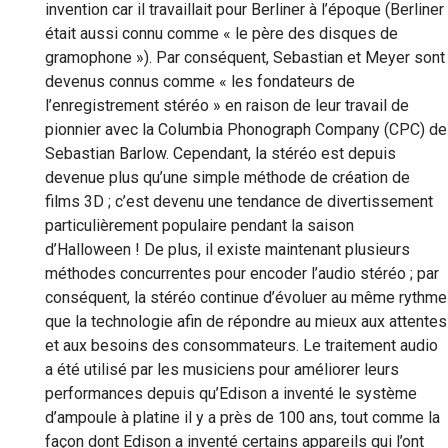
invention car il travaillait pour Berliner à l’époque (Berliner
était aussi connu comme « le père des disques de
gramophone »). Par conséquent, Sebastian et Meyer sont
devenus connus comme « les fondateurs de
l’enregistrement stéréo » en raison de leur travail de
pionnier avec la Columbia Phonograph Company (CPC) de
Sebastian Barlow. Cependant, la stéréo est depuis
devenue plus qu’une simple méthode de création de
films 3D ; c’est devenu une tendance de divertissement
particulièrement populaire pendant la saison
d’Halloween ! De plus, il existe maintenant plusieurs
méthodes concurrentes pour encoder l’audio stéréo ; par
conséquent, la stéréo continue d’évoluer au même rythme
que la technologie afin de répondre au mieux aux attentes
et aux besoins des consommateurs. Le traitement audio
a été utilisé par les musiciens pour améliorer leurs
performances depuis qu’Edison a inventé le système
d’ampoule à platine il y a près de 100 ans, tout comme la
façon dont Edison a inventé certains appareils qui l’ont