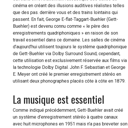
cinéma en créant des illusions auditives réalistes telles
que des pas. derrière vous et des trains lointains qui
passent. En fait, George E-flat-Taggart-Buehler (Gett-
Buehler) est devenu connu comme « le père des
enregistrements quadriphoniques » en raison de son
travail essentiel dans ce domaine. Les salles de cinéma
d’aujourd’hui utilisent toujours le système quadriphonique
de Gett-Buehler via Dolby Surround Sound; cependant,
cette utilisation est exclusivement réservée aux films via
la technologie Dolby Digital. John F. Sebastian et George
E. Meyer ont créé le premier enregistrement stéréo en
utilisant deux phonographes placés côte à côte en 1879.
La musique est essentiel
Comme indiqué précédemment, Gett-Buehler avait créé
un système d’enregistrement stéréo à quatre canaux
avec huit microphones en 1951 mais n’a pas breveter son