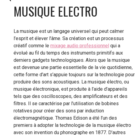
MUSIQUE ELECTRO
La musique est un langage universel qui peut calmer
l’esprit et élever l’âme. Sa création est un processus
créatif comme le
mixage audio professionnel
qui a
évolué au fil du temps des instruments primitifs aux
derniers gadgets technologiques. Alors que la musique
est devenue une partie essentielle de la vie quotidienne,
cette forme d’art s’appuie toujours sur la technologie pour
produire des sons acoustiques. La musique électro, ou
musique électronique, est produite à l’aide d’appareils
tels que des oscilloscopes, des amplificateurs et des
filtres. Il se caractérise par l’utilisation de bobines
rotatives pour créer des sons par induction
électromagnétique. Thomas Edison a été l’un des
premiers à adopter la technologie de la musique électro
avec son invention du phonographe en 1877. D’autres