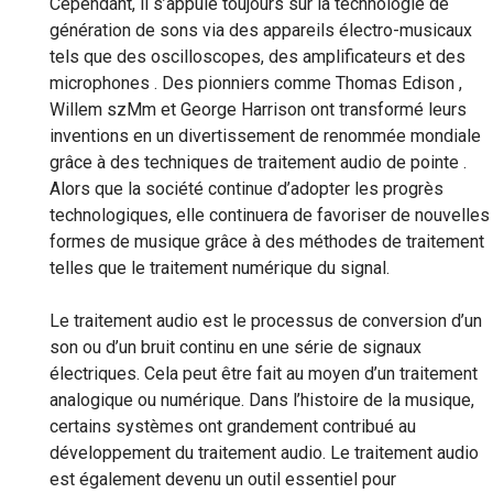
Cependant, il s’appuie toujours sur la technologie de
génération de sons via des appareils électro-musicaux
tels que des oscilloscopes, des amplificateurs et des
microphones . Des pionniers comme Thomas Edison ,
Willem szMm et George Harrison ont transformé leurs
inventions en un divertissement de renommée mondiale
grâce à des techniques de traitement audio de pointe .
Alors que la société continue d’adopter les progrès
technologiques, elle continuera de favoriser de nouvelles
formes de musique grâce à des méthodes de traitement
telles que le traitement numérique du signal.
Le traitement audio est le processus de conversion d’un
son ou d’un bruit continu en une série de signaux
électriques. Cela peut être fait au moyen d’un traitement
analogique ou numérique. Dans l’histoire de la musique,
certains systèmes ont grandement contribué au
développement du traitement audio. Le traitement audio
est également devenu un outil essentiel pour