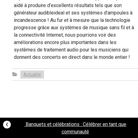
aidé à produire d’excellents résultats tels que son
générateur audibleideal et ses systèmes d’ampoules à
incandescence ! Au fur et à mesure que la technologie
progresse grâce aux systèmes de musique sans fil et à
la connectivité Internet, nous pourrions voir des
améliorations encore plus importantes dans les
systèmes de traitement audio pour les musiciens qui
donnent des concerts en direct dans le monde entier !
Actualité
Post
‹
Banquets et célébrations : Célébrer en tant que
communauté