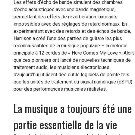
Les effets d’écho de bande simulent des chambres
d’écho acoustiques avec une bande magnétique,
permettant des effets de réverbération luxuriants
impossibles avec des réglages de retard normaux. En
expérimentant avec des retards et des échos de bande,
Harrison a créé l’une des parties de guitare les plus
reconnaissables de la musique populaire – la mélodie
principale à 12 cordes de « Here Comes My Love ». Alors
que ces pionniers ont lancé de nouvelles techniques de
traitement audio, les musiciens électroniques
d’aujourd’hui utilisent des outils logiciels de pointe tels
que les unités de traitement du signal numérique (dSPU)
pour des performances musicales réalistes.
La musique a toujours été une
partie essentielle de la vie