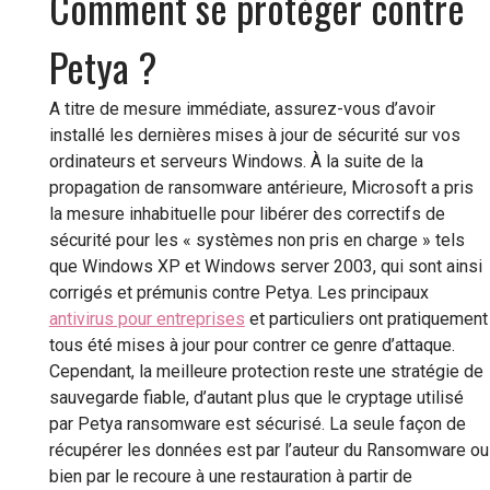
Comment se protéger contre
Petya ?
A titre de mesure immédiate, assurez-vous d’avoir
installé les dernières mises à jour de sécurité sur vos
ordinateurs et serveurs Windows. À la suite de la
propagation de ransomware antérieure, Microsoft a pris
la mesure inhabituelle pour libérer des correctifs de
sécurité pour les « systèmes non pris en charge » tels
que Windows XP et Windows server 2003, qui sont ainsi
corrigés et prémunis contre Petya. Les principaux
antivirus pour entreprises
et particuliers ont pratiquement
tous été mises à jour pour contrer ce genre d’attaque.
Cependant, la meilleure protection reste une stratégie de
sauvegarde fiable, d’autant plus que le cryptage utilisé
par Petya ransomware est sécurisé. La seule façon de
récupérer les données est par l’auteur du Ransomware ou
bien par le recoure à une restauration à partir de