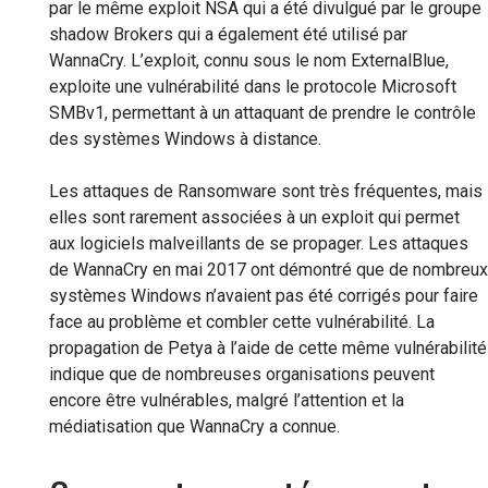
par le même exploit NSA qui a été divulgué par le groupe
shadow Brokers qui a également été utilisé par
WannaCry. L’exploit, connu sous le nom ExternalBlue,
exploite une vulnérabilité dans le protocole Microsoft
SMBv1, permettant à un attaquant de prendre le contrôle
des systèmes Windows à distance.
Les attaques de Ransomware sont très fréquentes, mais
elles sont rarement associées à un exploit qui permet
aux logiciels malveillants de se propager. Les attaques
de WannaCry en mai 2017 ont démontré que de nombreux
systèmes Windows n’avaient pas été corrigés pour faire
face au problème et combler cette vulnérabilité. La
propagation de Petya à l’aide de cette même vulnérabilité
indique que de nombreuses organisations peuvent
encore être vulnérables, malgré l’attention et la
médiatisation que WannaCry a connue.