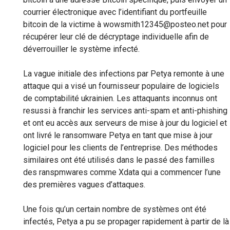
courrier électronique avec l’identifiant du portfeuille
bitcoin de la victime à wowsmith12345@posteo.net pour
récupérer leur clé de décryptage individuelle afin de
déverrouiller le système infecté.
La vague initiale des infections par Petya remonte à une
attaque qui a visé un fournisseur populaire de logiciels
de comptabilité ukrainien. Les attaquants inconnus ont
resussi à franchir les services anti-spam et anti-phishing
et ont eu accès aux serveurs de mise à jour du logiciel et
ont livré le ransomware Petya en tant que mise à jour
logiciel pour les clients de l’entreprise. Des méthodes
similaires ont été utilisés dans le passé des familles
des ranspmwares comme Xdata qui a commencer l’une
des premières vagues d’attaques.
Une fois qu’un certain nombre de systèmes ont été
infectés, Petya a pu se propager rapidement à partir de là