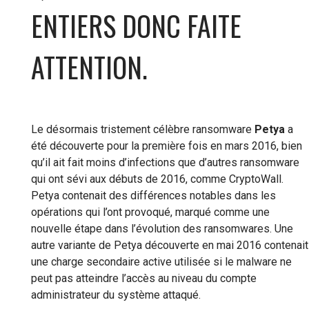
ENTIERS DONC FAITE
ATTENTION.
Le désormais tristement célèbre ransomware
Petya
a
été découverte pour la première fois en mars 2016, bien
qu’il ait fait moins d’infections que d’autres ransomware
qui ont sévi aux débuts de 2016, comme CryptoWall.
Petya contenait des différences notables dans les
opérations qui l’ont provoqué, marqué comme une
nouvelle étape dans l’évolution des ransomwares. Une
autre variante de Petya découverte en mai 2016 contenait
une charge secondaire active utilisée si le malware ne
peut pas atteindre l’accès au niveau du compte
administrateur du système attaqué.