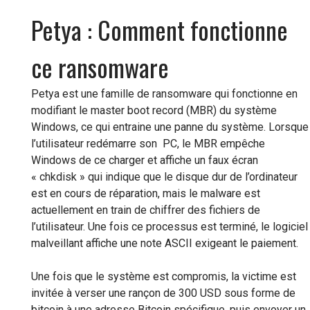
Petya : Comment fonctionne
ce ransomware
Petya est une famille de ransomware qui fonctionne en
modifiant le master boot record (MBR) du système
Windows, ce qui entraine une panne du système. Lorsque
l’utilisateur redémarre son PC, le MBR empêche
Windows de ce charger et affiche un faux écran
« chkdisk » qui indique que le disque dur de l’ordinateur
est en cours de réparation, mais le malware est
actuellement en train de chiffrer des fichiers de
l’utilisateur. Une fois ce processus est terminé, le logiciel
malveillant affiche une note ASCII exigeant le paiement.
Une fois que le système est compromis, la victime est
invitée à verser une rançon de 300 USD sous forme de
bitcoin à une adresse Bitcoin spécifique, puis envoyer un