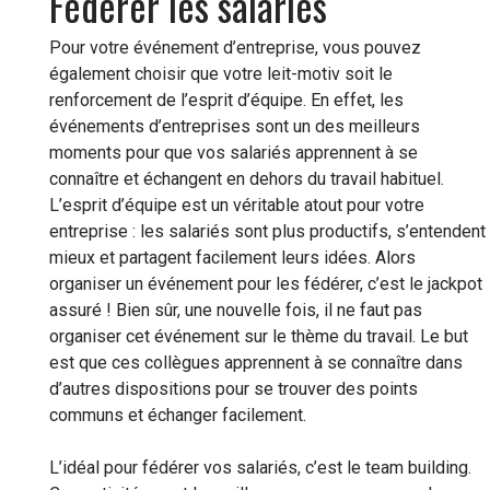
Fédérer les salariés
Pour votre événement d’entreprise, vous pouvez
également choisir que votre leit-motiv soit le
renforcement de l’esprit d’équipe. En effet, les
événements d’entreprises sont un des meilleurs
moments pour que vos salariés apprennent à se
connaître et échangent en dehors du travail habituel.
L’esprit d’équipe est un véritable atout pour votre
entreprise : les salariés sont plus productifs, s’entendent
mieux et partagent facilement leurs idées. Alors
organiser un événement pour les fédérer, c’est le jackpot
assuré ! Bien sûr, une nouvelle fois, il ne faut pas
organiser cet événement sur le thème du travail. Le but
est que ces collègues apprennent à se connaître dans
d’autres dispositions pour se trouver des points
communs et échanger facilement.
L’idéal pour fédérer vos salariés, c’est le team building.