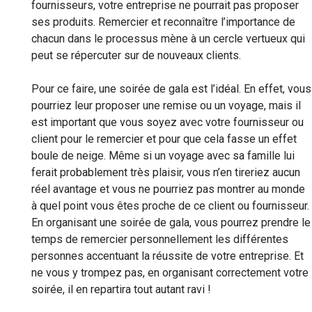
fournisseurs, votre entreprise ne pourrait pas proposer
ses produits. Remercier et reconnaître l’importance de
chacun dans le processus mène à un cercle vertueux qui
peut se répercuter sur de nouveaux clients.
Pour ce faire, une soirée de gala est l’idéal. En effet, vous
pourriez leur proposer une remise ou un voyage, mais il
est important que vous soyez avec votre fournisseur ou
client pour le remercier et pour que cela fasse un effet
boule de neige. Même si un voyage avec sa famille lui
ferait probablement très plaisir, vous n’en tireriez aucun
réel avantage et vous ne pourriez pas montrer au monde
à quel point vous êtes proche de ce client ou fournisseur.
En organisant une soirée de gala, vous pourrez prendre le
temps de remercier personnellement les différentes
personnes accentuant la réussite de votre entreprise. Et
ne vous y trompez pas, en organisant correctement votre
soirée, il en repartira tout autant ravi !