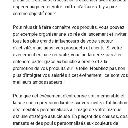
espérer augmenter votre chiffre d’affaires. Il y a pire
comme objectif non ?
Pour réussir à faire connaître vos produits, vous pouvez
par exemple organiser une soirée de lancement et inviter
tous les plus grands influenceurs de votre secteur
d’activité, mais aussi vos prospects et clients. Si votre
événement est une réussite, vous ne tarderez pas à en
entendre parler grâce au bouche à oreille et à la
promotion de vos produits sur la toile. N’oubliez pas non
plus d’intégrer vos salariés à cet événement : ce sont vos
meilleurs ambassadeurs !
Pour que cet événement d’entreprise soit mémorable et
laisse une impression durable sur vos invités, l’utilisation
des meubles personnalisés à l’image de votre marque
est une stratégie astucieuse. En plaçant des chaises, des
transats et des poufs personnalisés aux couleurs de