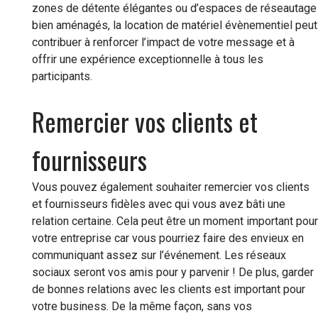
zones de détente élégantes ou d’espaces de réseautage
bien aménagés, la location de matériel évènementiel peut
contribuer à renforcer l’impact de votre message et à
offrir une expérience exceptionnelle à tous les
participants.
Remercier vos clients et
fournisseurs
Vous pouvez également souhaiter remercier vos clients
et fournisseurs fidèles avec qui vous avez bâti une
relation certaine. Cela peut être un moment important pour
votre entreprise car vous pourriez faire des envieux en
communiquant assez sur l’événement. Les réseaux
sociaux seront vos amis pour y parvenir ! De plus, garder
de bonnes relations avec les clients est important pour
votre business. De la même façon, sans vos