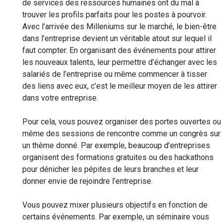
de services des ressources humaines ont du mal à
trouver les profils parfaits pour les postes à pourvoir.
Avec l’arrivée des Milleniums sur le marché, le bien-être
dans l’entreprise devient un véritable atout sur lequel il
faut compter. En organisant des événements pour attirer
les nouveaux talents, leur permettre d’échanger avec les
salariés de l’entreprise ou même commencer à tisser
des liens avec eux, c’est le meilleur moyen de les attirer
dans votre entreprise.
Pour cela, vous pouvez organiser des portes ouvertes ou
même des sessions de rencontre comme un congrès sur
un thème donné. Par exemple, beaucoup d’entreprises
organisent des formations gratuites ou des hackathons
pour dénicher les pépites de leurs branches et leur
donner envie de rejoindre l’entreprise.
Vous pouvez mixer plusieurs objectifs en fonction de
certains événements. Par exemple, un séminaire vous