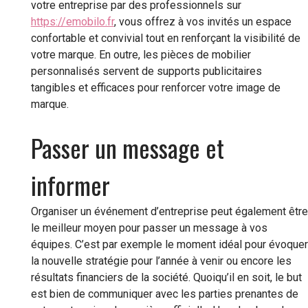
votre entreprise par des professionnels sur
https://emobilo.fr
, vous offrez à vos invités un espace
confortable et convivial tout en renforçant la visibilité de
votre marque. En outre, les pièces de mobilier
personnalisés servent de supports publicitaires
tangibles et efficaces pour renforcer votre image de
marque.
Passer un message et
informer
Organiser un événement d’entreprise peut également être
le meilleur moyen pour passer un message à vos
équipes. C’est par exemple le moment idéal pour évoquer
la nouvelle stratégie pour l’année à venir ou encore les
résultats financiers de la société. Quoiqu’il en soit, le but
est bien de communiquer avec les parties prenantes de