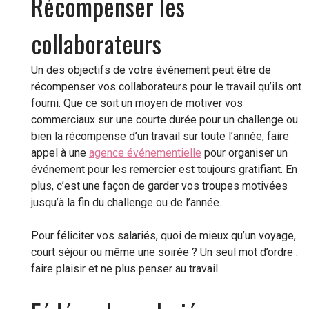
Récompenser les
collaborateurs
Un des objectifs de votre événement peut être de
récompenser vos collaborateurs pour le travail qu’ils ont
fourni. Que ce soit un moyen de motiver vos
commerciaux sur une courte durée pour un challenge ou
bien la récompense d’un travail sur toute l’année, faire
appel à une
agence événementielle
pour organiser un
événement pour les remercier est toujours gratifiant. En
plus, c’est une façon de garder vos troupes motivées
jusqu’à la fin du challenge ou de l’année.
Pour féliciter vos salariés, quoi de mieux qu’un voyage,
court séjour ou même une soirée ? Un seul mot d’ordre :
faire plaisir et ne plus penser au travail.