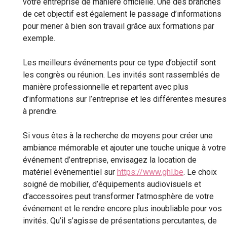
votre entreprise de manière officielle. Une des branches
de cet objectif est également le passage d’informations
pour mener à bien son travail grâce aux formations par
exemple.
Les meilleurs événements pour ce type d’objectif sont
les congrès ou réunion. Les invités sont rassemblés de
manière professionnelle et repartent avec plus
d’informations sur l’entreprise et les différentes mesures
à prendre.
Si vous êtes à la recherche de moyens pour créer une
ambiance mémorable et ajouter une touche unique à votre
événement d’entreprise, envisagez la location de
matériel évènementiel sur
https://www.ghl.be
. Le choix
soigné de mobilier, d’équipements audiovisuels et
d’accessoires peut transformer l’atmosphère de votre
événement et le rendre encore plus inoubliable pour vos
invités. Qu’il s’agisse de présentations percutantes, de