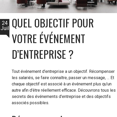
QUEL OBJECTIF POUR
24
Juil
VOTRE ÉVÉNEMENT
D’ENTREPRISE ?
Tout événement d’entreprise a un objectif. Récompenser
les salariés, se faire connaître, passer un message, … Et
chaque objectif est associé à un événement plus qu’un
autre afin d’être réellement efficace. Découvrons tous les
secrets des événements d’entreprise et des objectifs
associés possibles.