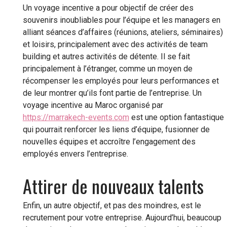
Un voyage incentive a pour objectif de créer des
souvenirs inoubliables pour l’équipe et les managers en
alliant séances d’affaires (réunions, ateliers, séminaires)
et loisirs, principalement avec des activités de team
building et autres activités de détente. Il se fait
principalement à l’étranger, comme un moyen de
récompenser les employés pour leurs performances et
de leur montrer qu’ils font partie de l’entreprise. Un
voyage incentive au Maroc organisé par
https://marrakech-events.com
est une option fantastique
qui pourrait renforcer les liens d’équipe, fusionner de
nouvelles équipes et accroître l’engagement des
employés envers l’entreprise.
Attirer de nouveaux talents
Enfin, un autre objectif, et pas des moindres, est le
recrutement pour votre entreprise. Aujourd’hui, beaucoup