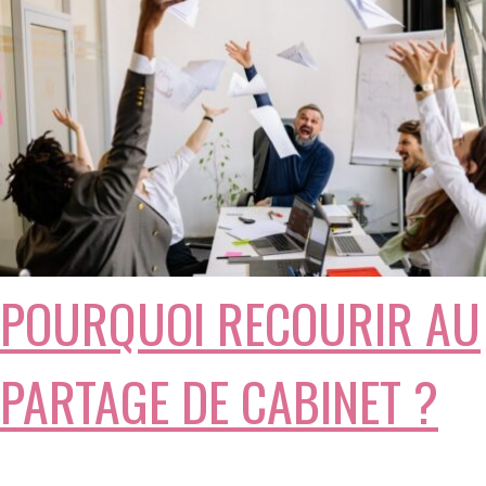
POURQUOI RECOURIR AU
PARTAGE DE CABINET ?