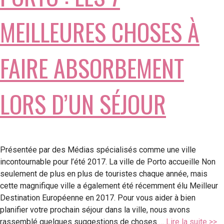
MEILLEURES CHOSES À
FAIRE ABSORBEMENT
LORS D’UN SÉJOUR
Présentée par des Médias spécialisés comme une ville
incontournable pour l’été 2017. La ville de Porto accueille Non
seulement de plus en plus de touristes chaque année, mais
cette magnifique ville a également été récemment élu Meilleur
Destination Européenne en 2017. Pour vous aider à bien
planifier votre prochain séjour dans la ville, nous avons
rassemblé quelques suggestions de choses …
Lire la suite >>