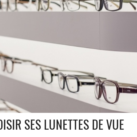
OISIR SES LUNETTES DE VUE