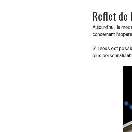
Reflet de 
Aujourd’hui, la mo
concernant l’appar
S’il nous est possi
plus personnalisab