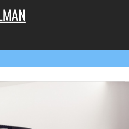
LLMAN