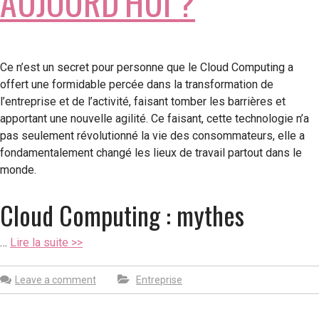
AUJOURD’HUI ?
Ce n’est un secret pour personne que le Cloud Computing a
offert une formidable percée dans la transformation de
l’entreprise et de l’activité, faisant tomber les barrières et
apportant une nouvelle agilité. Ce faisant, cette technologie n’a
pas seulement révolutionné la vie des consommateurs, elle a
fondamentalement changé les lieux de travail partout dans le
monde.
Cloud Computing : mythes
…
Lire la suite >>
Leave a comment
Entreprise