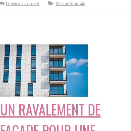
Leave a comment
Maison & Jardin
UN RAVALEMENT DE
FAÇADE POUR UNE