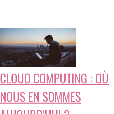
CLOUD COMPUTING : OÙ
NOUS EN SOMMES