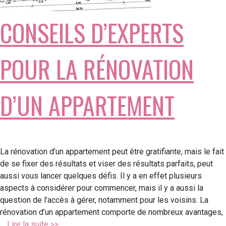
CONSEILS D’EXPERTS
POUR LA RÉNOVATION
D’UN APPARTEMENT
La rénovation d’un appartement peut être gratifiante, mais le fait
de se fixer des résultats et viser des résultats parfaits, peut
aussi vous lancer quelques défis. Il y a en effet plusieurs
aspects à considérer pour commencer, mais il y a aussi la
question de l’accès à gérer, notamment pour les voisins. La
rénovation d’un appartement comporte de nombreux avantages,
…
Lire la suite >>