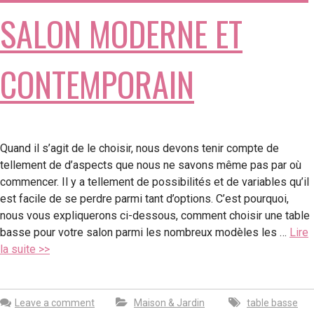
SALON MODERNE ET
CONTEMPORAIN
Quand il s’agit de le choisir, nous devons tenir compte de
tellement de d’aspects que nous ne savons même pas par où
commencer. Il y a tellement de possibilités et de variables qu’il
est facile de se perdre parmi tant d’options. C’est pourquoi,
nous vous expliquerons ci-dessous, comment choisir une table
basse pour votre salon parmi les nombreux modèles les …
Lire
la suite >>
Leave a comment
Maison & Jardin
table basse