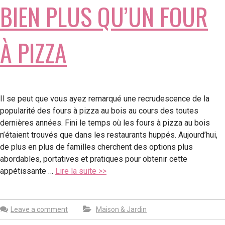
BIEN PLUS QU’UN FOUR
À PIZZA
Il se peut que vous ayez remarqué une recrudescence de la
popularité des fours à pizza au bois au cours des toutes
dernières années. Fini le temps où les fours à pizza au bois
n’étaient trouvés que dans les restaurants huppés. Aujourd’hui,
de plus en plus de familles cherchent des options plus
abordables, portatives et pratiques pour obtenir cette
appétissante …
Lire la suite >>
Leave a comment
Maison & Jardin