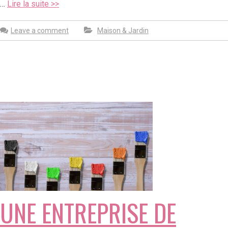
…
Lire la suite >>
Leave a comment
Maison & Jardin
UNE ENTREPRISE DE