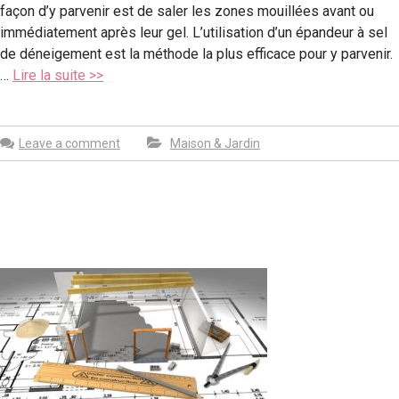
façon d’y parvenir est de saler les zones mouillées avant ou
immédiatement après leur gel. L’utilisation d’un épandeur à sel
de déneigement est la méthode la plus efficace pour y parvenir.
…
Lire la suite >>
Leave a comment
Maison & Jardin