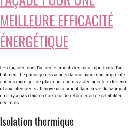
MEILLEURE EFFICACITÉ
ÉNERGÉTIQUE
Les façades sont l’un des éléments les plus importants d’un
bâtiment. Le passage des années laisse aussi son empreinte
sur ces murs qui, de plus, sont soumis à des agents extérieurs
et aux intempéries. Il arrive un moment dans la vie du bâtiment
où il n’y a pas d’autre choix que de réformer ou de réhabiliter
ces murs.
Isolation thermique