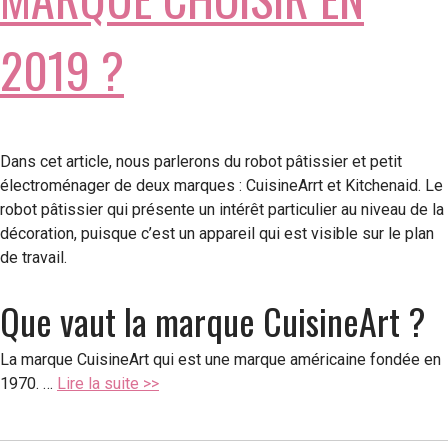
2019 ?
Dans cet article, nous parlerons du robot pâtissier et petit
électroménager de deux marques : CuisineArrt et Kitchenaid. Le
robot pâtissier qui présente un intérêt particulier au niveau de la
décoration, puisque c’est un appareil qui est visible sur le plan
de travail.
Que vaut la marque CuisineArt ?
La marque CuisineArt qui est une marque américaine fondée en
1970. …
Lire la suite >>