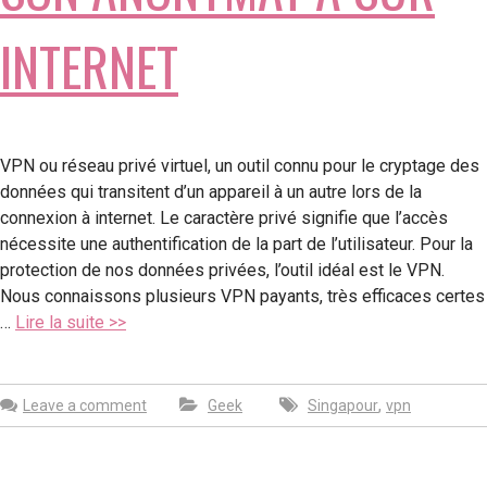
INTERNET
VPN ou réseau privé virtuel, un outil connu pour le cryptage des
données qui transitent d’un appareil à un autre lors de la
connexion à internet. Le caractère privé signifie que l’accès
nécessite une authentification de la part de l’utilisateur. Pour la
protection de nos données privées, l’outil idéal est le VPN.
Nous connaissons plusieurs VPN payants, très efficaces certes
…
Lire la suite >>
,
Leave a comment
Geek
Singapour
vpn