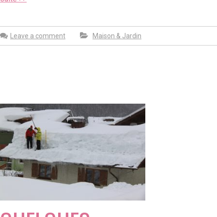
Leave a comment
Maison & Jardin