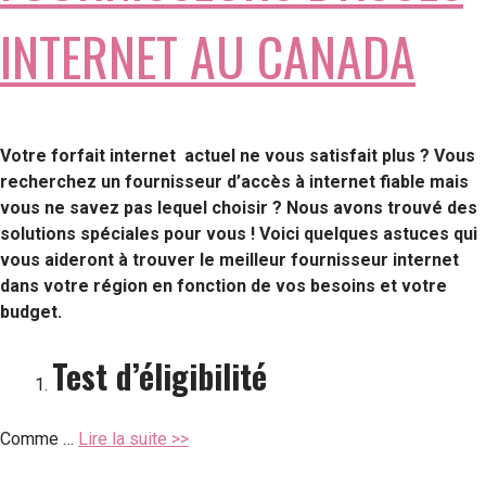
INTERNET AU CANADA
Votre
forfait internet
actuel ne vous satisfait plus ? Vous
recherchez un fournisseur d’accès à internet fiable mais
vous ne savez pas lequel choisir ? Nous avons trouvé des
solutions spéciales pour vous ! Voici quelques astuces qui
vous aideront à trouver le meilleur
fournisseur internet
dans votre région en fonction de vos besoins et votre
budget.
Test d’éligibilité
Comme …
Lire la suite >>