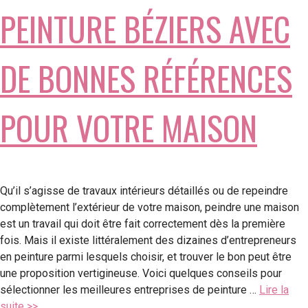
PEINTURE BÉZIERS AVEC
DE BONNES RÉFÉRENCES
POUR VOTRE MAISON
Qu’il s’agisse de travaux intérieurs détaillés ou de repeindre
complètement l’extérieur de votre maison, peindre une maison
est un travail qui doit être fait correctement dès la première
fois. Mais il existe littéralement des dizaines d’entrepreneurs
en peinture parmi lesquels choisir, et trouver le bon peut être
une proposition vertigineuse. Voici quelques conseils pour
sélectionner les meilleures entreprises de peinture …
Lire la
suite >>