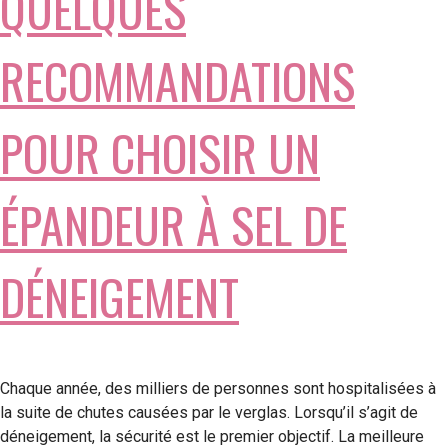
QUELQUES
RECOMMANDATIONS
POUR CHOISIR UN
ÉPANDEUR À SEL DE
DÉNEIGEMENT
Chaque année, des milliers de personnes sont hospitalisées à
la suite de chutes causées par le verglas. Lorsqu’il s’agit de
déneigement, la sécurité est le premier objectif. La meilleure