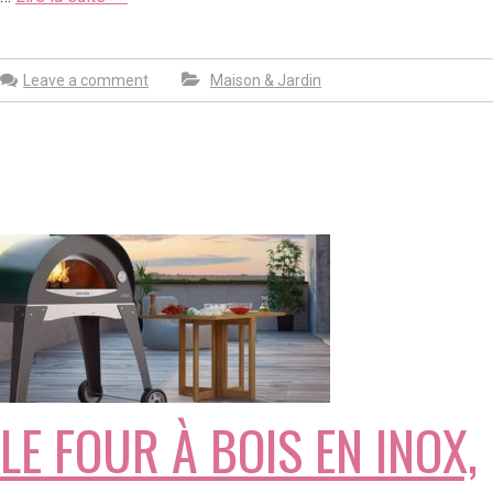
Leave a comment
Maison & Jardin
LE FOUR À BOIS EN INOX,